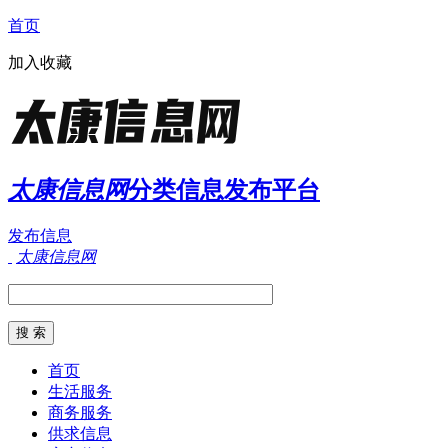
首页
加入收藏
太康信息网
分类信息发布平台
发布信息
太康信息网
首页
生活服务
商务服务
供求信息