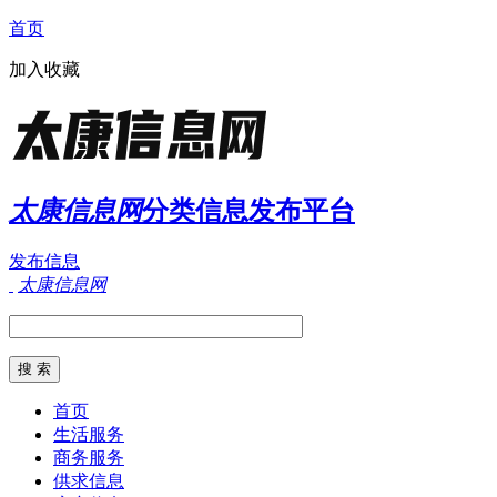
首页
加入收藏
太康信息网
分类信息发布平台
发布信息
太康信息网
首页
生活服务
商务服务
供求信息