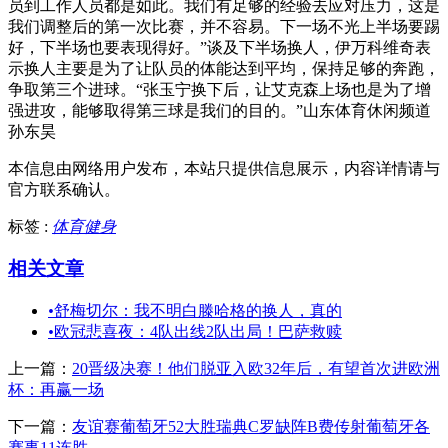
员到工作人员都是如此。我们有足够的经验去应对压力，这是
我们调整后的第一次比赛，并不容易。下一场不光上半场要踢
好，下半场也要表现得好。”谈及下半场换人，伊万科维奇表
示换人主要是为了让队员的体能达到平均，保持足够的奔跑，
争取第三个进球。“张玉宁换下后，让艾克森上场也是为了增
强进攻，能够取得第三球是我们的目的。”山东体育休闲频道
孙东昊
本信息由网络用户发布，
本站只提供信息展示，内容详情请与
官方联系确认。
标签 :
体育健身
相关文章
•
舒梅切尔：我不明白滕哈格的换人，真的
•
欧冠悲喜夜：4队出线2队出局！巴萨救赎
上一篇：
20晋级决赛！他们脱亚入欧32年后，有望首次进欧洲
杯：再赢一场
下一篇：
友谊赛葡萄牙52大胜瑞典C罗缺阵B费传射葡萄牙各
赛事11连胜