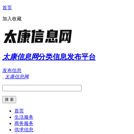
首页
加入收藏
太康信息网
分类信息发布平台
发布信息
太康信息网
首页
生活服务
商务服务
供求信息