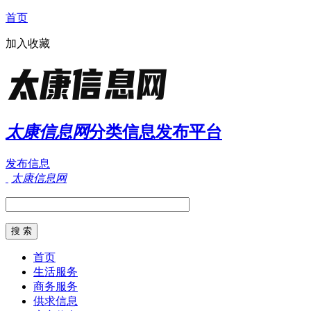
首页
加入收藏
太康信息网
分类信息发布平台
发布信息
太康信息网
首页
生活服务
商务服务
供求信息