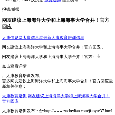
报错/举报
网友建议上海海洋大学和上海海事大学合并！官方
回应
太康信息网
太康信息港
最新太康教育培训信息
网友建议上海海洋大学和上海海事大学合并！官方回应，
网友建议上海海洋大学和上海海事大学合并！官方回应
点击查看详情
。太康教育培训发布。
更多网友建议上海海洋大学和上海海事大学合并！官方回应最
新相关信息：
太康教育培训
网友建议上海海洋大学和上海海事大学合并！
官方回应
太康教育培训发布平台:http://www.zuchedian.com/jiaoyu/37.html