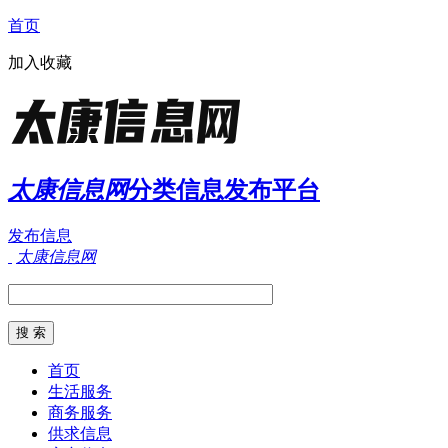
首页
加入收藏
太康信息网
分类信息发布平台
发布信息
太康信息网
首页
生活服务
商务服务
供求信息