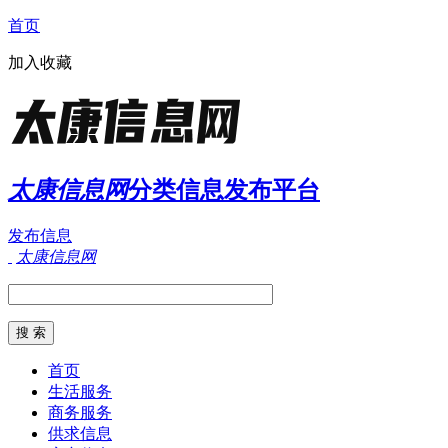
首页
加入收藏
太康信息网
分类信息发布平台
发布信息
太康信息网
首页
生活服务
商务服务
供求信息