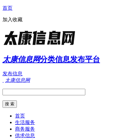
首页
加入收藏
太康信息网
分类信息发布平台
发布信息
太康信息网
首页
生活服务
商务服务
供求信息