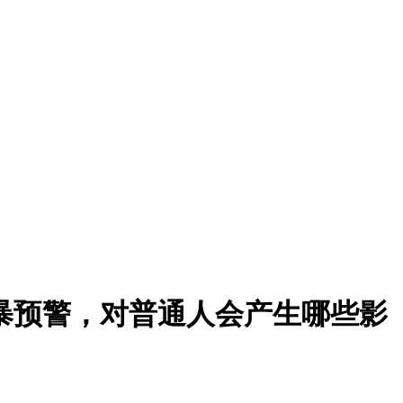
暴预警，对普通人会产生哪些影