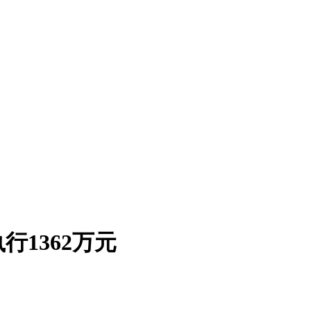
1362万元