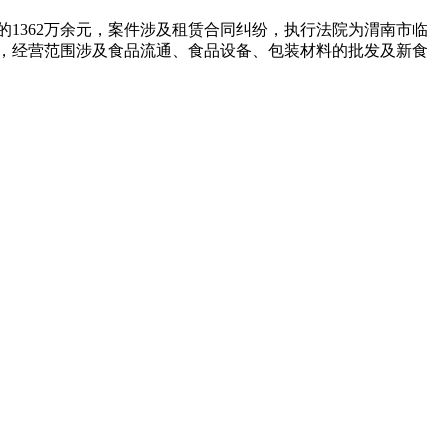
1362万余元，案件涉及租赁合同纠纷，执行法院为渭南市临
建雄，经营范围涉及食品流通、食品设备、包装材料的批发及新食