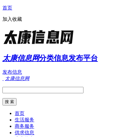
首页
加入收藏
太康信息网
分类信息发布平台
发布信息
太康信息网
首页
生活服务
商务服务
供求信息