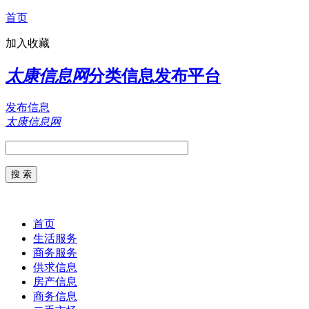
首页
加入收藏
太康信息网
分类信息发布平台
发布信息
太康信息网
首页
生活服务
商务服务
供求信息
房产信息
商务信息